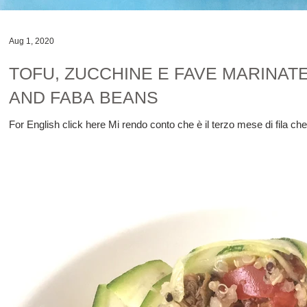
Aug 1, 2020
TOFU, ZUCCHINE E FAVE MARINAT
AND FABA BEANS
For English click here Mi rendo conto che è il terzo mese di fila che 