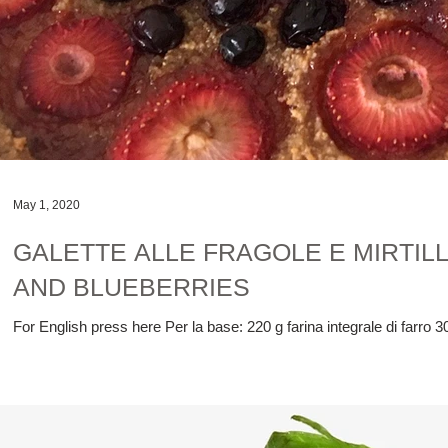
May 1, 2020
GALETTE ALLE FRAGOLE E MIRTIL
AND BLUEBERRIES
For English press here Per la base: 220 g farina integrale di farro 3