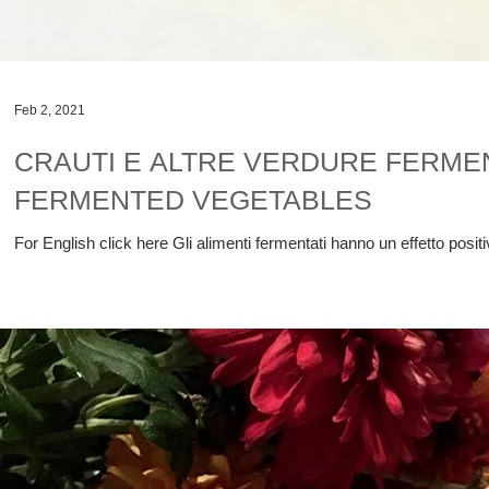
Feb 2, 2021
CRAUTI E ALTRE VERDURE FERME
FERMENTED VEGETABLES
For English click here Gli alimenti fermentati hanno un effetto positi