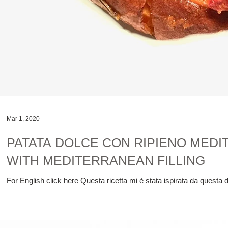
Mar 1, 2020
PATATA DOLCE CON RIPIENO MED
WITH MEDITERRANEAN FILLING
For English click here Questa ricetta mi è stata ispirata da questa 