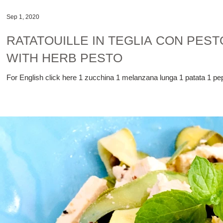
Sep 1, 2020
RATATOUILLE IN TEGLIA CON PEST
WITH HERB PESTO
For English click here 1 zucchina 1 melanzana lunga 1 patata 1 pep