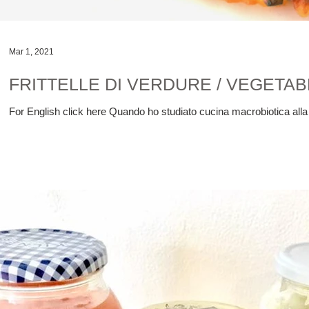
Mar 1, 2021
FRITTELLE DI VERDURE / VEGETAB
For English click here Quando ho studiato cucina macrobiotica alla 