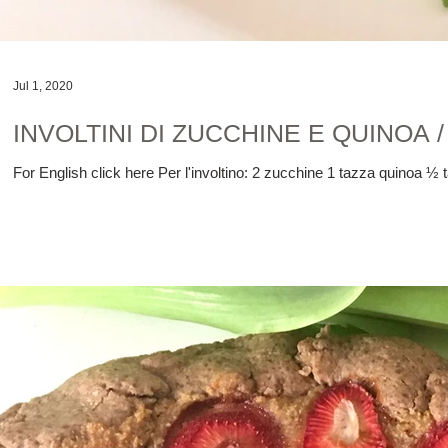
Jul 1, 2020
INVOLTINI DI ZUCCHINE E QUINOA 
For English click here Per l'involtino: 2 zucchine 1 tazza quinoa ½ t