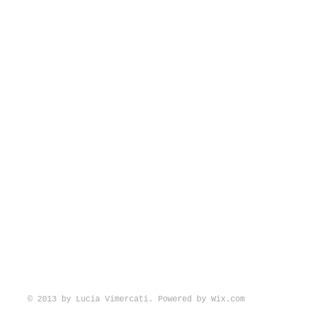
© 2013 by Lucia Vimercati. Powered by
Wix.com