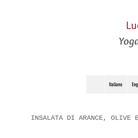
Lu
Yoga
Italiano
Eng
INSALATA DI ARANCE, OLIVE 