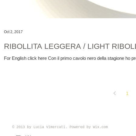
Oct 2, 2017
RIBOLLITA LEGGERA / LIGHT RIBOL
For English click here Con il primo cavolo nero della stagione ho prep
1
© 2013 by Lucia Vimercati. Powered by
Wix.com