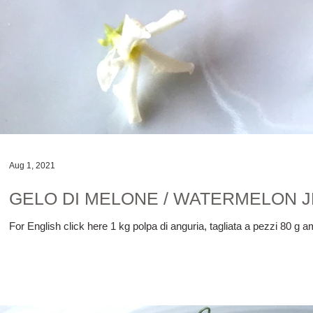
Aug 1, 2021
GELO DI MELONE / WATERMELON J
For English click here 1 kg polpa di anguria, tagliata a pezzi 80 g am