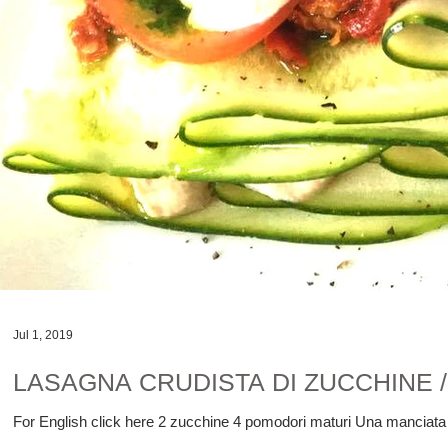
Jul 1, 2019
LASAGNA CRUDISTA DI ZUCCHINE 
For English click here 2 zucchine 4 pomodori maturi Una manciata di