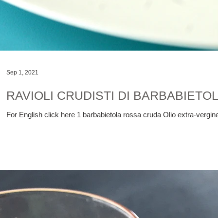
Sep 1, 2021
RAVIOLI CRUDISTI DI BARBABIETOL
For English click here 1 barbabietola rossa cruda Olio extra-vergine