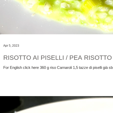
Apr 5, 2023
RISOTTO AI PISELLI / PEA RISOTTO
For English click here 360 g riso Carnaroli 1,5 tazze di piselli già sb