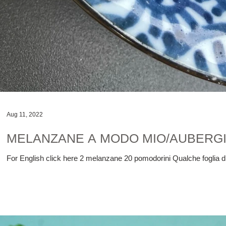
Aug 11, 2022
MELANZANE A MODO MIO/AUBERG
For English click here 2 melanzane 20 pomodorini Qualche foglia di b