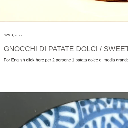
Nov 3, 2022
GNOCCHI DI PATATE DOLCI / SWE
For English click here per 2 persone 1 patata dolce di media grandezza