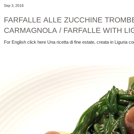
Sep 3, 2018
FARFALLE ALLE ZUCCHINE TROMB
CARMAGNOLA / FARFALLE WITH LI
For English click here Una ricetta di fine estate, creata in Liguria con