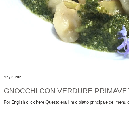
May 3, 2021
GNOCCHI CON VERDURE PRIMAVERI
For English click here Questo era il mio piatto principale del menu 