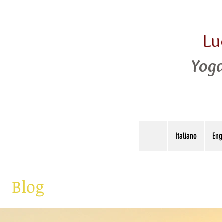
Lu
Yoga
Italiano
Eng
Blog