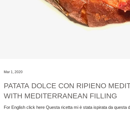
Mar 1, 2020
PATATA DOLCE CON RIPIENO MED
WITH MEDITERRANEAN FILLING
For English click here Questa ricetta mi è stata ispirata da questa 