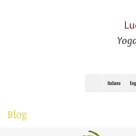
Lu
Yoga
Italiano
Eng
Blog