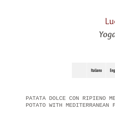
Lu
Yoga
Italiano
Eng
PATATA DOLCE CON RIPIENO M
POTATO WITH MEDITERRANEAN 