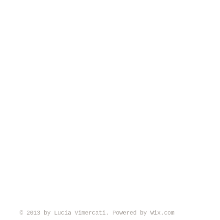
© 2013 by Lucia Vimercati. Powered by
Wix.com