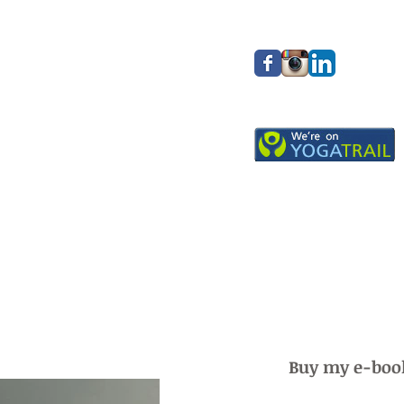
Buy my e-boo