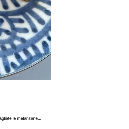
agliate le melanzane...