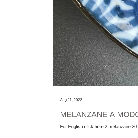
Aug 11, 2022
MELANZANE A MODO
For English click here 2 melanzane 20 p