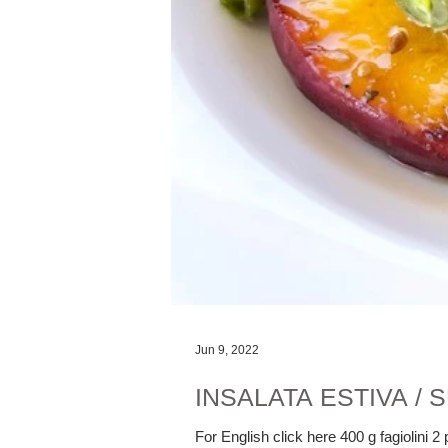
Jun 9, 2022
INSALATA ESTIVA /
For English click here 400 g fagiolini 