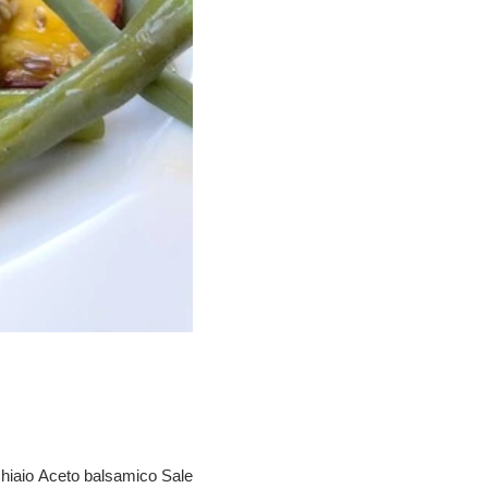
chiaio Aceto balsamico Sale...