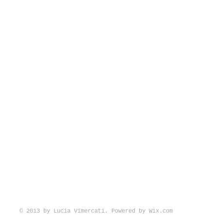
© 2013 by Lucia Vimercati. Powered by
Wix.com