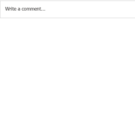
Write a comment...