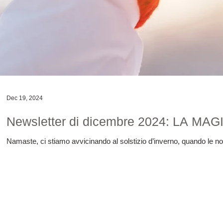
Dec 19, 2024
Newsletter di dicembre 2024: LA M
Namaste, ci stiamo avvicinando al solstizio d’inverno, quando le nott