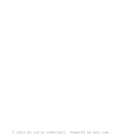
© 2013 by Lucia Vimercati. Powered by
Wix.com