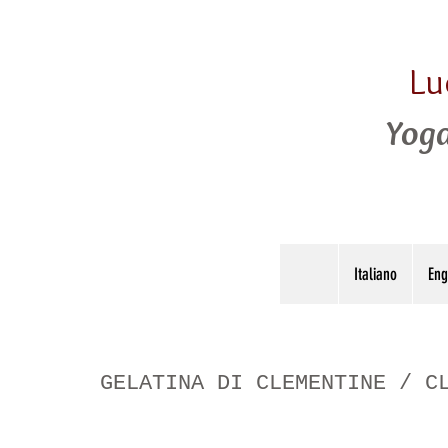
Lu
Yoga
Italiano
Eng
GELATINA DI CLEMENTINE / C