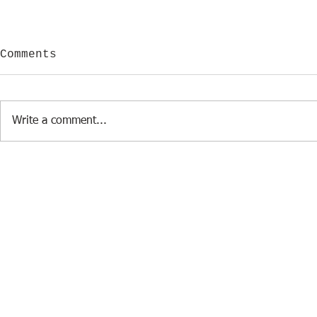
Comments
Write a comment...