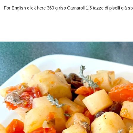
For English click here 360 g riso Carnaroli 1,5 tazze di piselli già sb