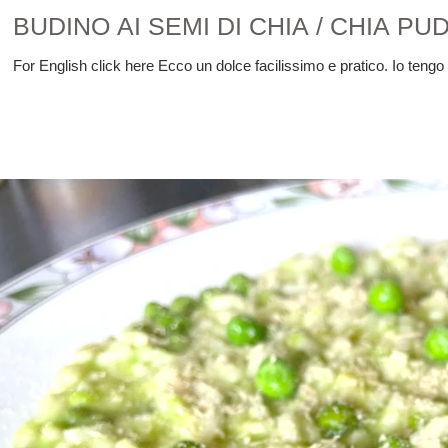
BUDINO AI SEMI DI CHIA / CHIA PU
For English click here Ecco un dolce facilissimo e pratico. Io tengo