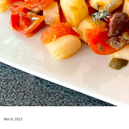
Mar 9, 2023