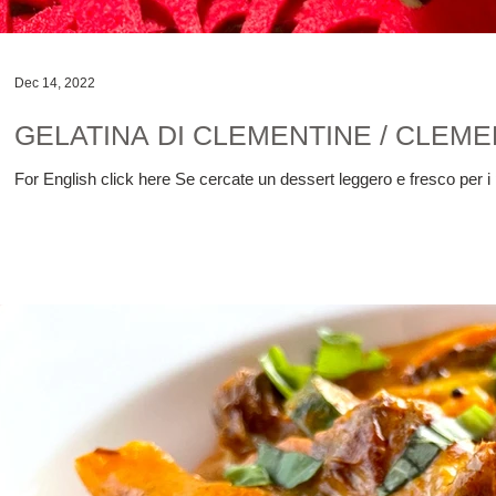
Dec 14, 2022
GELATINA DI CLEMENTINE / CLEME
For English click here Se cercate un dessert leggero e fresco per i pa