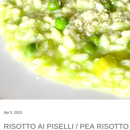
Apr 5, 2023
RISOTTO AI PISELLI / PEA RISOTTO