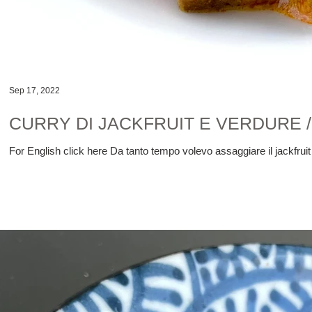
Sep 17, 2022
CURRY DI JACKFRUIT E VERDURE 