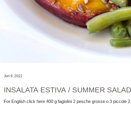
Jun 9, 2022
INSALATA ESTIVA / SUMMER SALA
For English click here 400 g fagiolini 2 pesche grosse o 3 piccole 2