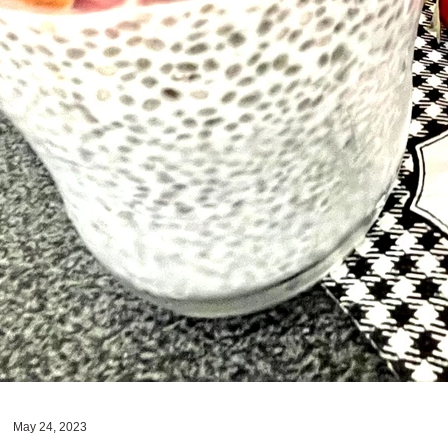
May 24, 2023