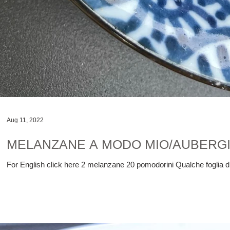
Aug 11, 2022
MELANZANE A MODO MIO/AUBERG
For English click here 2 melanzane 20 pomodorini Qualche foglia di b