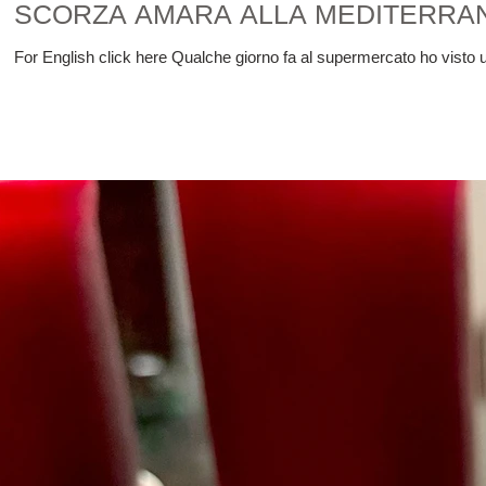
SCORZA AMARA ALLA MEDITERRAN
For English click here Qualche giorno fa al supermercato ho visto u