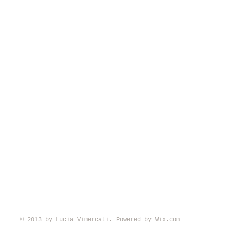
© 2013 by Lucia Vimercati. Powered by
Wix.com