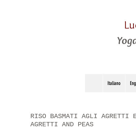
Lu
Yoga
Italiano
Eng
RISO BASMATI AGLI AGRETTI 
AGRETTI AND PEAS