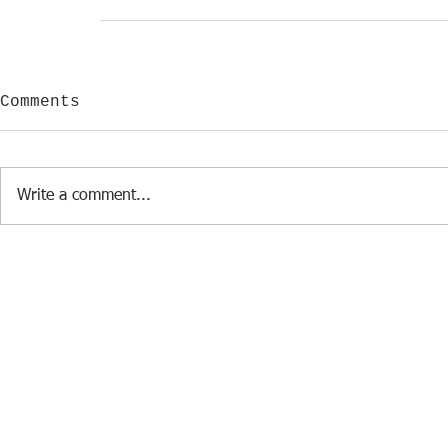
Comments
Write a comment...