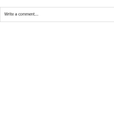
Write a comment...