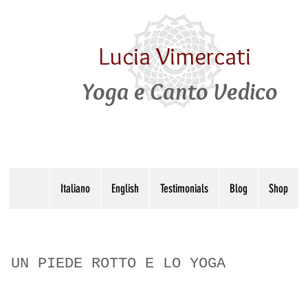
Lucia Vimercati
Yoga e Canto Vedico
Italiano
English
Testimonials
Blog
Shop
: UN PIEDE ROTTO E LO YOGA