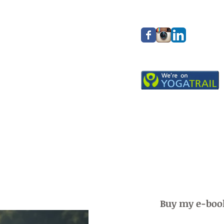
Buy my e-boo