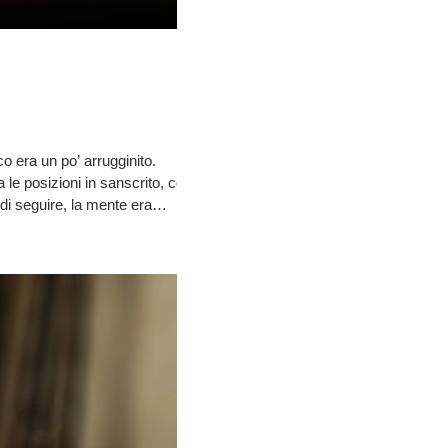
le posizioni in sanscrito, così
 di seguire, la mente era