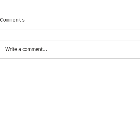
Comments
Write a comment...