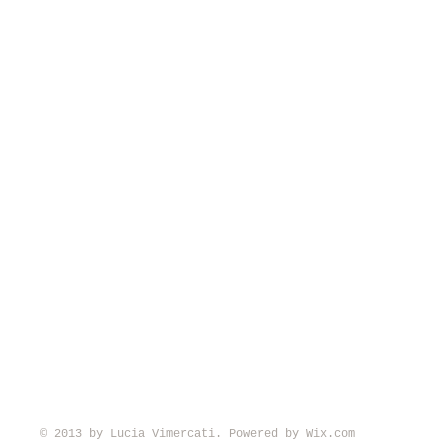
© 2013 by Lucia Vimercati. Powered by
Wix.com