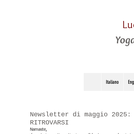
Lu
Yoga
Italiano
Eng
Newsletter di maggio 2025:
RITROVARSI
Namaste,