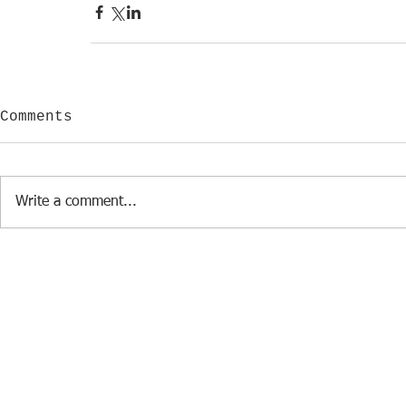
Comments
Write a comment...