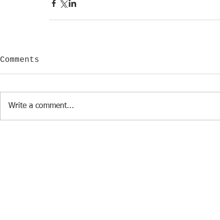
Comments
Write a comment...