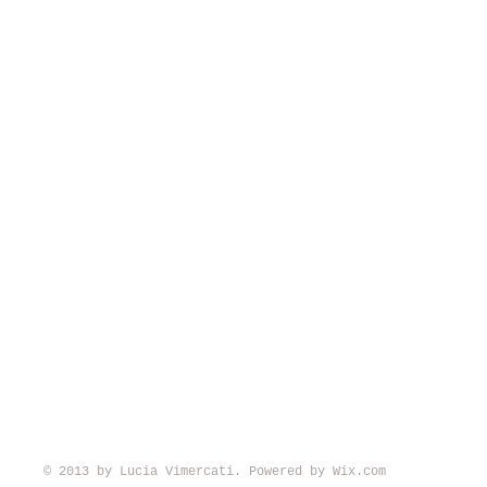
© 2013 by Lucia Vimercati. Powered by
Wix.com