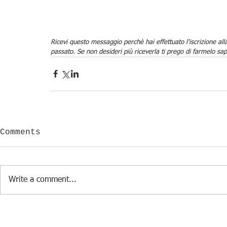
Ricevi questo messaggio perchè hai effettuato l'iscrizione alla
passato. Se non desideri più riceverla ti prego di farmelo sa
Comments
Write a comment...