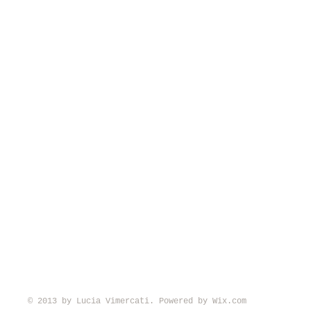
© 2013 by Lucia Vimercati. Powered by
Wix.com