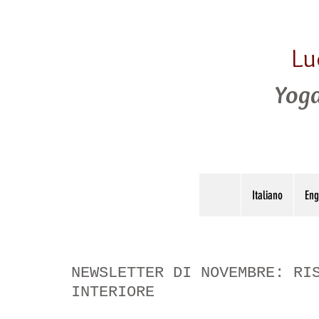
Lu
Yoga
Italiano
Eng
NEWSLETTER DI NOVEMBRE: RI
INTERIORE