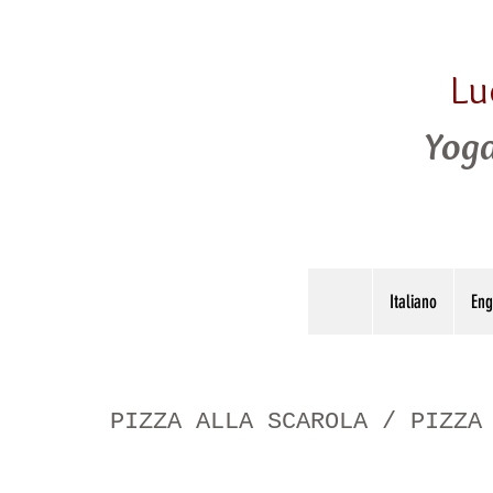
Lu
Yoga
Italiano
Eng
PIZZA ALLA SCAROLA / PIZZA