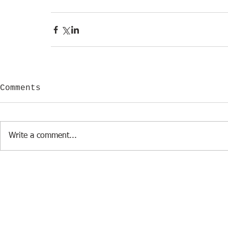
Comments
Write a comment...