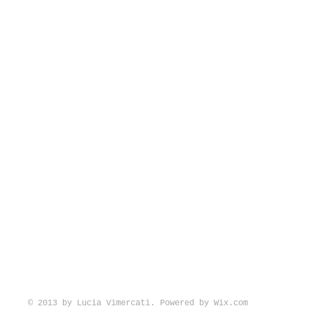
© 2013 by Lucia Vimercati. Powered by
Wix.com