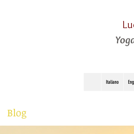
Lu
Yoga
Italiano
Eng
Blog