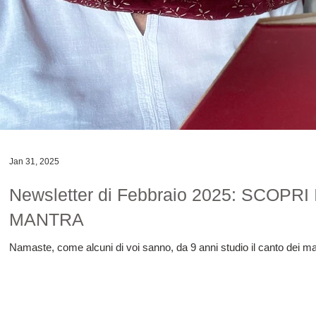
Jan 31, 2025
Newsletter di Febbraio 2025: SCO
MANTRA
Namaste, come alcuni di voi sanno, da 9 anni studio il canto dei man