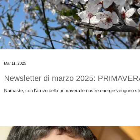
Mar 11, 2025
Newsletter di marzo 2025: PRIMA
Namaste, con l’arrivo della primavera le nostre energie vengono stim