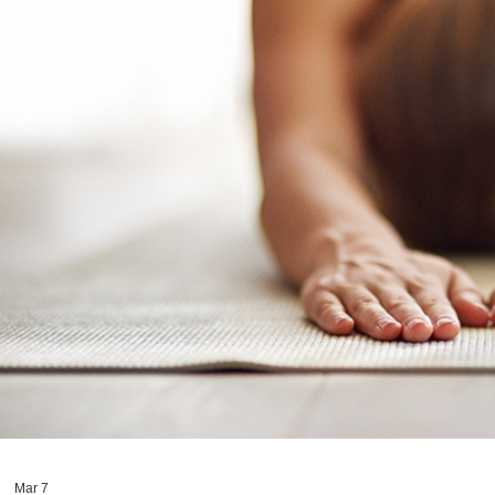
Mar 7