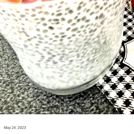
May 24, 2023