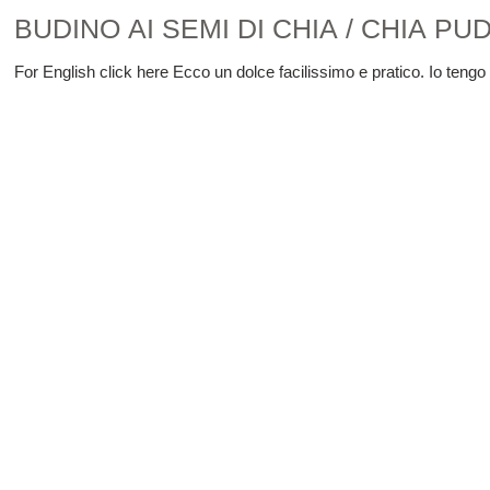
BUDINO AI SEMI DI CHIA / CHIA PU
For English click here Ecco un dolce facilissimo e pratico. Io tengo